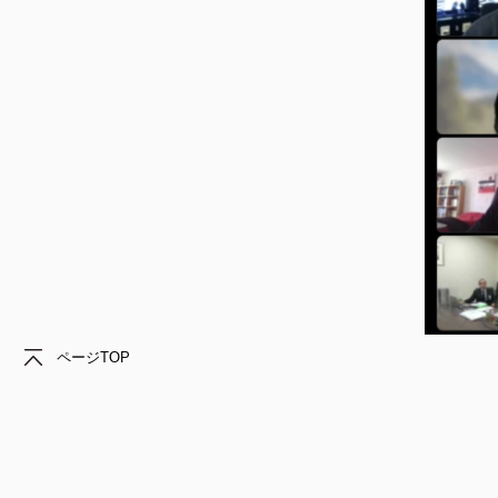
ページTOP