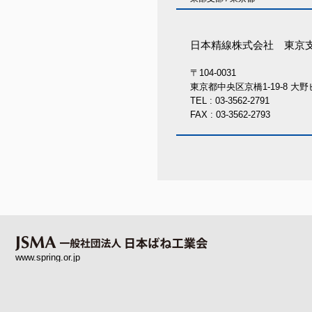
日本精線株式会社 東京
〒104-0031
東京都中央区京橋1-19-8 大
TEL : 03-3562-2791
FAX : 03-3562-2793
www.spring.or.jp