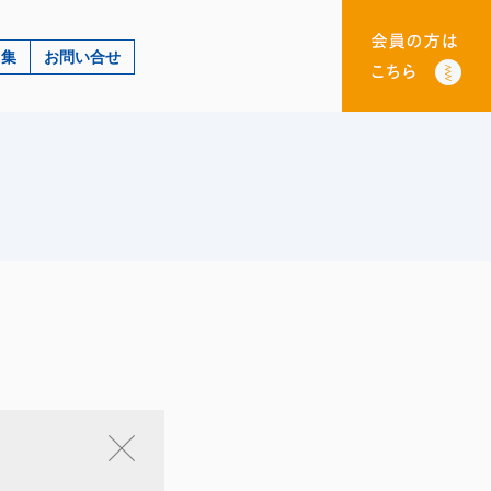
ク集
お問い合せ