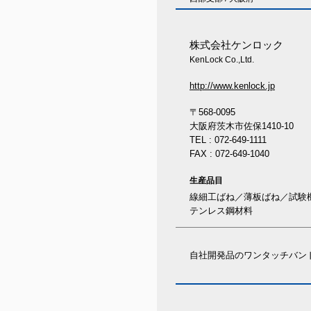
株式会社ケンロック
KenLock Co.,Ltd.
http://www.kenlock.jp
〒568-0095
大阪府茨木市佐保1410-10
TEL : 072-649-1111
FAX : 072-649-1040
生産品目
線細工ばね／薄板ばね／試験
テンレス鋼材料
自社開発品のワンタッチバン