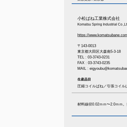
小松ばね工業株式会社
Komatsu Spring Industrial Co.,L
https://www.komatsubane.co
〒143-0013
東京都大田区大森南5-3-18
TEL : 03-3743-0231
FAX : 03-3743-0235
MAIL : eigyoubu@komatsuba
生産品目
圧縮コイルばね／引張コイル
材料線径0.02ｍｍ〜2.0ｍ