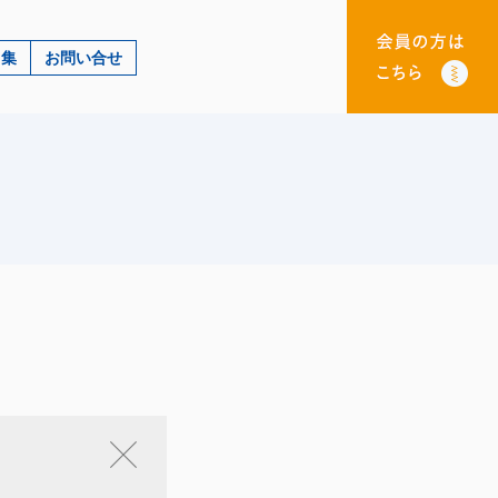
ク集
お問い合せ