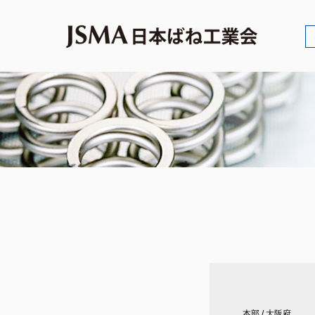
本部
/
大阪府