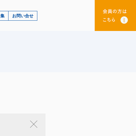
ク集
お問い合せ