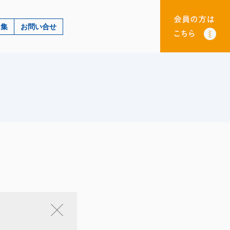
ク集
お問い合せ