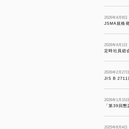
2026年4月8
JSMA規格
2026年4月1
定時社員総
2026年2月2
JIS B 2
2026年1月1
「第39回
2025年8月4