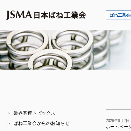
ばね工業会
業界関連トピックス
2026年6月2
ばね工業会からのお知らせ
ホームペー