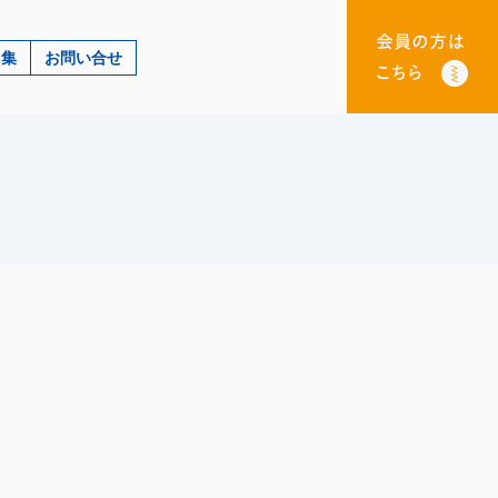
ク集
お問い合せ