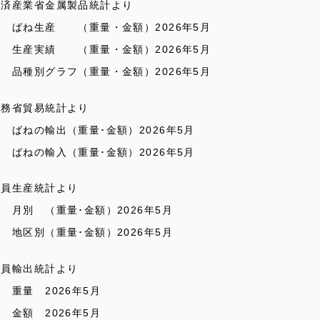
経済産業省金属製品統計より
－ ばね生産 （重量・金額）2026年5月
－ 生産実績 （重量・金額）2026年5月
－ 品種別グラフ（重量・金額）2026年5月
財務省貿易統計より
 ばねの輸出（重量･金額）2026年5月
 ばねの輸入（重量･金額）2026年5月
会員生産統計より
 月別 （重量･金額）2026年5月
 地区別（重量･金額）2026年5月
会員輸出統計より
 重量 2026年5月
 金額 2026年5月