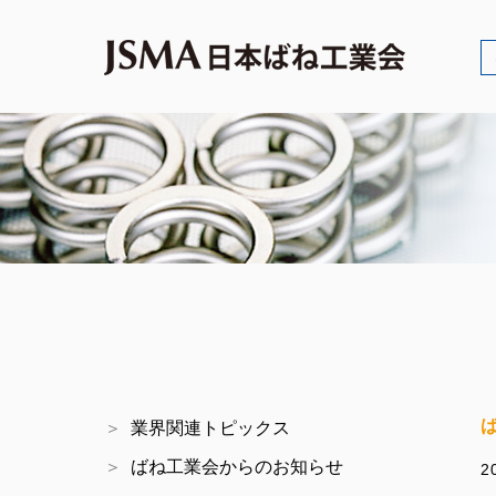
業界関連トピックス
ばね工業会からのお知らせ
2