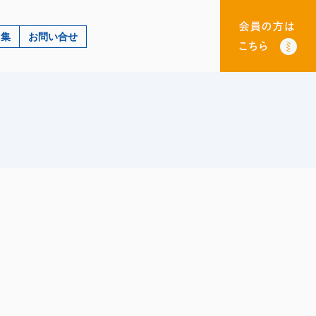
ク集
お問い合せ