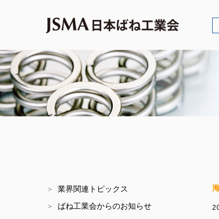
業界関連トピックス
ばね工業会からのお知らせ
2