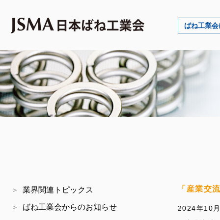
ばね工業会
「産業交流
業界関連トピックス
ばね工業会からのお知らせ
2024年10